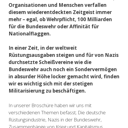
Organisationen und Menschen verfallen
diesem wiederentdeckten Zeitgeist immer
mehr – egal, ob Wehrpflicht, 100 Milliarden
für die Bundeswehr oder Affinität für
Nationalflaggen.
In einer Zeit, in der weltweit
Rüstungsausgaben steigen und für von Nazis
durchsetzte Scheißvereine wie die
Bundeswehr auch noch ein Sondervermögen
in absurder Höhe locker gemacht wird, finden
wir es wichtig sich mit der stetigen
Militarisierung zu beschäftigen.
In unserer Broschüre haben wir uns mit
verschiedenen Themen befasst; Die deutsche
Rüstungsindustrie, Nazis in der Bundeswehr,
Zusammenhänge von Krieg und Kapitalismus,