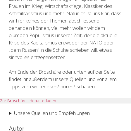
Frauen im Krieg, Wirtschaftskriege, Klassiker des
Antimilitarismus und mehr. Natürlich ist uns klar, dass
wir hier keines der Themen abschliessend
behandeln können, viel mehr wollen wir dem
plumpen Populismus unserer Zeit, der die aktuelle
Krise des Kapitalismus entweder der NATO oder
„dem Russen“ in die Schuhe schieben will, etwas
sinnvolles entgegensetzen.
Am Ende der Broschüre oder unten auf der Seite
findet ihr außerdem unsere Quellen und vor allem
Tipps zum weiterlesen/-hören/-schauen.
Zur Broschüre
Herunterladen
Unsere Quellen und Empfehlungen
Autor