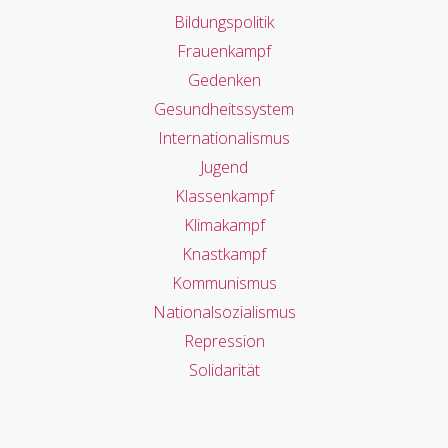
Bildungspolitik
Frauenkampf
Gedenken
Gesundheitssystem
Internationalismus
Jugend
Klassenkampf
Klimakampf
Knastkampf
Kommunismus
Nationalsozialismus
Repression
Solidarität