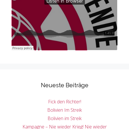
Neueste Beiträge
Fick den Richter!
Bolivien Im Streik
Bolivien im Streik
Kampagne – Nie wieder Krieg! Nie wieder