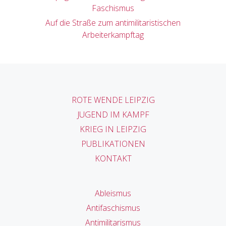
Faschismus
Auf die Straße zum antimilitaristischen
Arbeiterkampftag
ROTE WENDE LEIPZIG
JUGEND IM KAMPF
KRIEG IN LEIPZIG
PUBLIKATIONEN
KONTAKT
Ableismus
Antifaschismus
Antimilitarismus