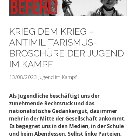
KRIEG DEM KRIEG –
ANTIMILITARISMUS-
BROSCHÜRE DER JUGEND
IM KAMPF
13/08/2023
Jugend im Kampf
Als Jugendliche beschäftigt uns der
zunehmende Rechtsruck und das
nationalistische Gedankengut, das immer
mehr in der Mitte der Gesellschaft ankommt.
Es begegnet uns in den Medien, in der Schule
und beim Abendessen. Selbst linke Parteien,