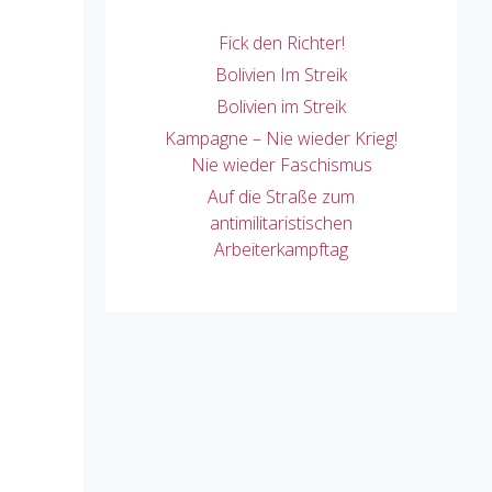
Fick den Richter!
Bolivien Im Streik
Bolivien im Streik
Kampagne – Nie wieder Krieg!
Nie wieder Faschismus
Auf die Straße zum
antimilitaristischen
Arbeiterkampftag