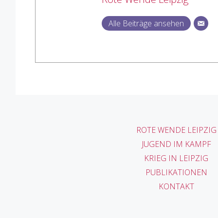
Alle Beiträge ansehen
ROTE WENDE LEIPZIG
JUGEND IM KAMPF
KRIEG IN LEIPZIG
PUBLIKATIONEN
KONTAKT