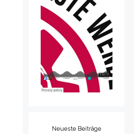
Neueste Beiträge