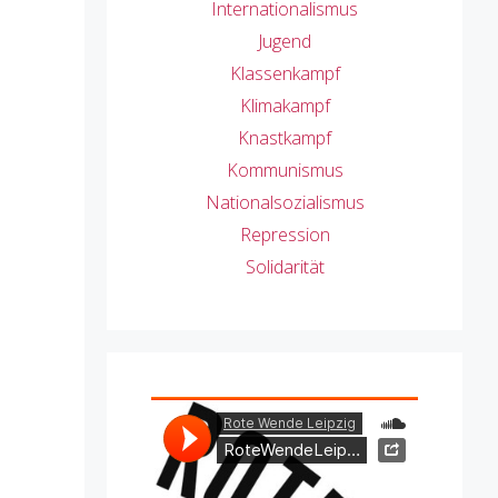
Internationalismus
Jugend
Klassenkampf
Klimakampf
Knastkampf
Kommunismus
Nationalsozialismus
Repression
Solidarität