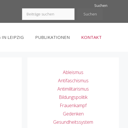
Suchen
Suchen
 IN LEIPZIG
PUBLIKATIONEN
KONTAKT
Ableismus
Antifaschismus
Antimilitarismus
Bildungspolitik
Frauenkampf
Gedenken
Gesundheitssystem