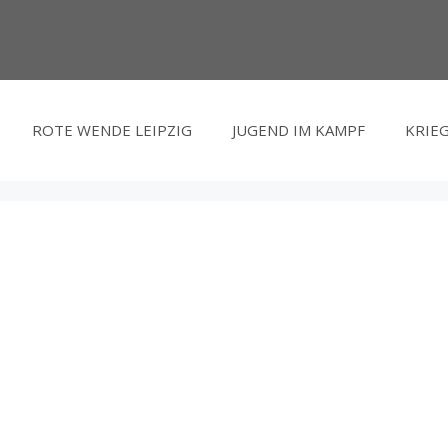
ROTE WENDE LEIPZIG
JUGEND IM KAMPF
KRIEG