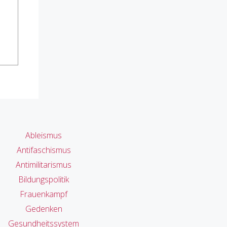
Ableismus
Antifaschismus
Antimilitarismus
Bildungspolitik
Frauenkampf
Gedenken
Gesundheitssystem