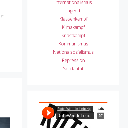
Internationalismus
Jugend
in
Klassenkampf
Klimakampf
Knastkampf
Kommunismus
Nationalsozialismus
Repression
Solidarität