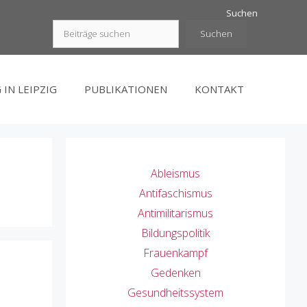
Suchen
Suchen
 IN LEIPZIG
PUBLIKATIONEN
KONTAKT
Ableismus
Antifaschismus
Antimilitarismus
Bildungspolitik
Frauenkampf
Gedenken
Gesundheitssystem