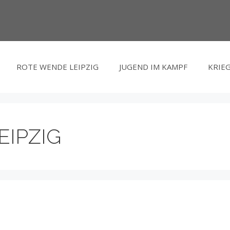
ROTE WENDE LEIPZIG
JUGEND IM KAMPF
KRIEG
EIPZIG