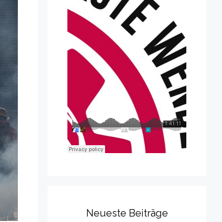
Neueste Beiträge