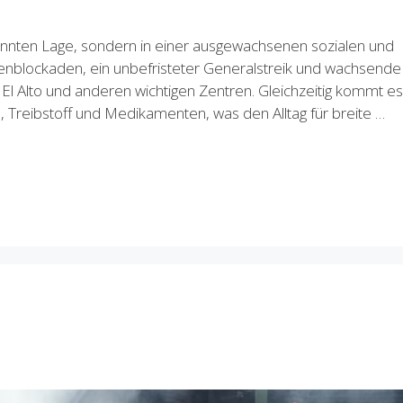
spannten Lage, sondern in einer ausgewachsenen sozialen und
nblockaden, ein unbefristeter Generalstreik und wachsende
El Alto und anderen wichtigen Zentren. Gleichzeitig kommt es
Treibstoff und Medikamenten, was den Alltag für breite …