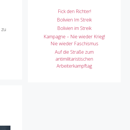
Fick den Richter!
Bolivien Im Streik
Bolivien im Streik
 zu
Kampagne – Nie wieder Krieg!
Nie wieder Faschismus
Auf die Straße zum
antimilitaristischen
Arbeiterkampftag