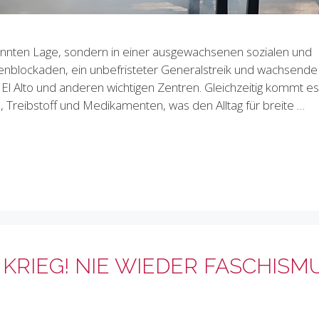
spannten Lage, sondern in einer ausgewachsenen sozialen und
nblockaden, ein unbefristeter Generalstreik und wachsende
El Alto und anderen wichtigen Zentren. Gleichzeitig kommt es
Treibstoff und Medikamenten, was den Alltag für breite …
KRIEG! NIE WIEDER FASCHISM