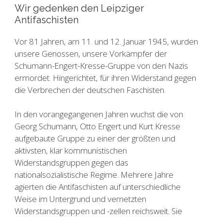
Wir gedenken den Leipziger
Antifaschisten
Vor 81 Jahren, am 11. und 12. Januar 1945, wurden
unsere Genossen, unsere Vorkämpfer der
Schumann-Engert-Kresse-Gruppe von den Nazis
ermordet. Hingerichtet, für ihren Widerstand gegen
die Verbrechen der deutschen Faschisten.
In den vorangegangenen Jahren wuchst die von
Georg Schumann, Otto Engert und Kurt Kresse
aufgebaute Gruppe zu einer der größten und
aktivsten, klar kommunistischen
Widerstandsgruppen gegen das
nationalsozialistische Regime. Mehrere Jahre
agierten die Antifaschisten auf unterschiedliche
Weise im Untergrund und vernetzten
Widerstandsgruppen und -zellen reichsweit. Sie