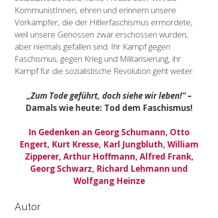
KommunistInnen, ehren und erinnern unsere
Vorkämpfer, die der Hitlerfaschismus ermordete,
weil unsere Genossen zwar erschossen wurden,
aber niemals gefallen sind. Ihr Kampf gegen
Faschismus, gegen Krieg und Militarisierung, ihr
Kampf für die sozialistische Revolution geht weiter.
„Zum Tode geführt, doch siehe wir leben!“
–
Damals wie heute: Tod dem Faschismus!
In Gedenken an Georg Schumann, Otto
Engert, Kurt Kresse, Karl Jungbluth, William
Zipperer, Arthur Hoffmann, Alfred Frank,
Georg Schwarz, Richard Lehmann und
Wolfgang Heinze
Autor