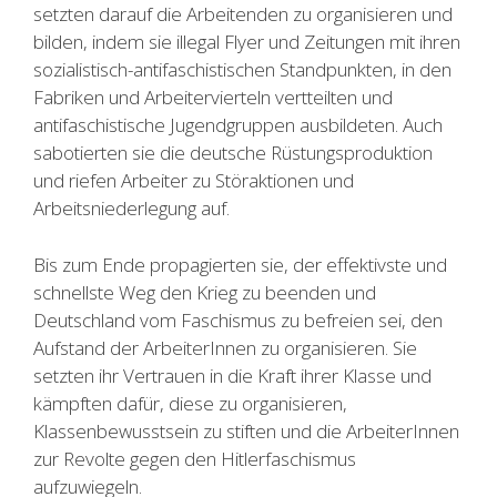
setzten darauf die Arbeitenden zu organisieren und
bilden, indem sie illegal Flyer und Zeitungen mit ihren
sozialistisch-antifaschistischen Standpunkten, in den
Fabriken und Arbeitervierteln vertteilten und
antifaschistische Jugendgruppen ausbildeten. Auch
sabotierten sie die deutsche Rüstungsproduktion
und riefen Arbeiter zu Störaktionen und
Arbeitsniederlegung auf.
Bis zum Ende propagierten sie, der effektivste und
schnellste Weg den Krieg zu beenden und
Deutschland vom Faschismus zu befreien sei, den
Aufstand der ArbeiterInnen zu organisieren. Sie
setzten ihr Vertrauen in die Kraft ihrer Klasse und
kämpften dafür, diese zu organisieren,
Klassenbewusstsein zu stiften und die ArbeiterInnen
zur Revolte gegen den Hitlerfaschismus
aufzuwiegeln.