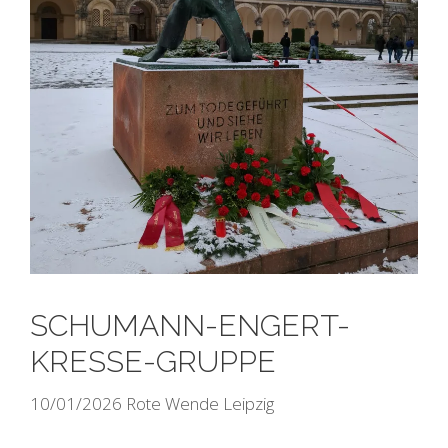
SCHUMANN-ENGERT-
KRESSE-GRUPPE
10/01/2026
Rote Wende Leipzig