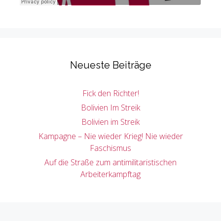
Neueste Beiträge
Fick den Richter!
Bolivien Im Streik
Bolivien im Streik
Kampagne – Nie wieder Krieg! Nie wieder
Faschismus
Auf die Straße zum antimilitaristischen
Arbeiterkampftag