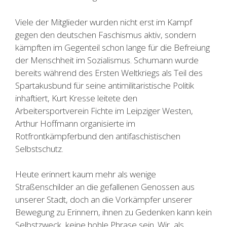
Viele der Mitglieder wurden nicht erst im Kampf
gegen den deutschen Faschismus aktiv, sondern
kämpften im Gegenteil schon lange für die Befreiung
der Menschheit im Sozialismus. Schumann wurde
bereits während des Ersten Weltkriegs als Teil des
Spartakusbund für seine antimilitaristische Politik
inhaftiert, Kurt Kresse leitete den
Arbeitersportverein Fichte im Leipziger Westen,
Arthur Hoffmann organisierte im
Rotfrontkämpferbund den antifaschistischen
Selbstschutz.
Heute erinnert kaum mehr als wenige
Straßenschilder an die gefallenen Genossen aus
unserer Stadt, doch an die Vorkämpfer unserer
Bewegung zu Erinnern, ihnen zu Gedenken kann kein
Selbstzweck, keine hohle Phrase sein. Wir, als