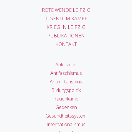
ROTE WENDE LEIPZIG
JUGEND IM KAMPF
KRIEG IN LEIPZIG
PUBLIKATIONEN
KONTAKT
Ableismus
Antifaschismus
Antimilitarismus
Bildungspolitik
Frauenkampf
Gedenken
Gesundheitssystem
Internationalismus