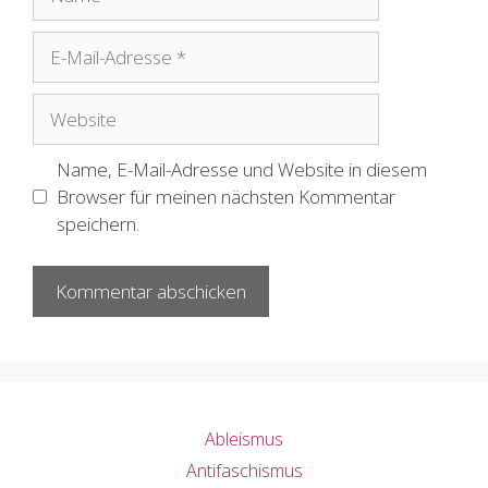
E-
Mail-
Adresse
Website
Name, E-Mail-Adresse und Website in diesem
Browser für meinen nächsten Kommentar
speichern.
Ableismus
Antifaschismus