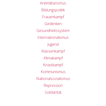
Antimilitarismus
Bildungspolitik
Frauenkampf
Gedenken
Gesundheitssystem
Internationalismus
Jugend
Klassenkampf
Klimakampf
Knastkampf
Kommunismus
Nationalsozialismus
Repression
Solidarität