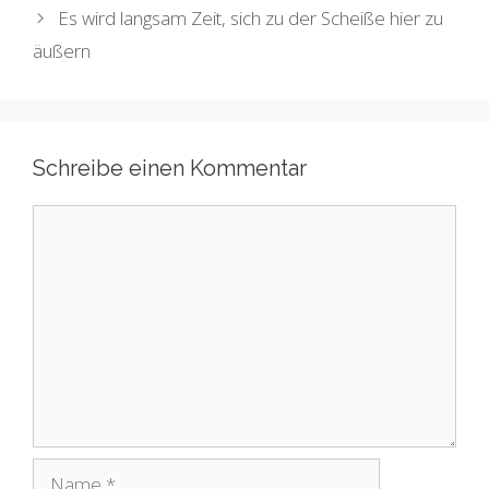
Es wird langsam Zeit, sich zu der Scheiße hier zu
äußern
Schreibe einen Kommentar
Kommentar
Name