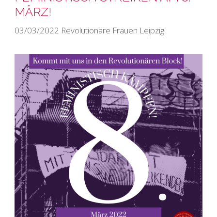
MÄRZ!
03/03/2022
Revolutionäre Frauen Leipzig