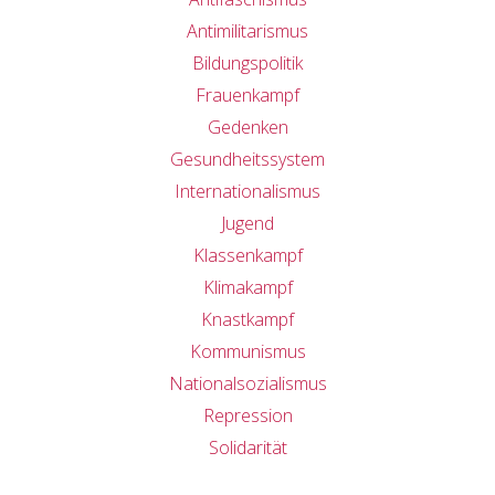
Antimilitarismus
Bildungspolitik
Frauenkampf
Gedenken
Gesundheitssystem
Internationalismus
Jugend
Klassenkampf
Klimakampf
Knastkampf
Kommunismus
Nationalsozialismus
Repression
Solidarität