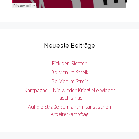
Neueste Beiträge
Fick den Richter!
Bolivien Im Streik
Bolivien im Streik
Kampagne – Nie wieder Krieg! Nie wieder
Faschismus
Auf die Straße zum antimilitaristischen
Arbeiterkampftag