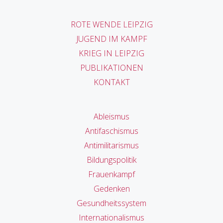
ROTE WENDE LEIPZIG
JUGEND IM KAMPF
KRIEG IN LEIPZIG
PUBLIKATIONEN
KONTAKT
Ableismus
Antifaschismus
Antimilitarismus
Bildungspolitik
Frauenkampf
Gedenken
Gesundheitssystem
Internationalismus