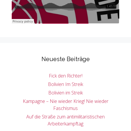
Neueste Beiträge
Fick den Richter!
Bolivien Im Streik
Bolivien im Streik
Kampagne – Nie wieder Krieg! Nie wieder
Faschismus
Auf die Straße zum antimilitaristischen
Arbeiterkampftag