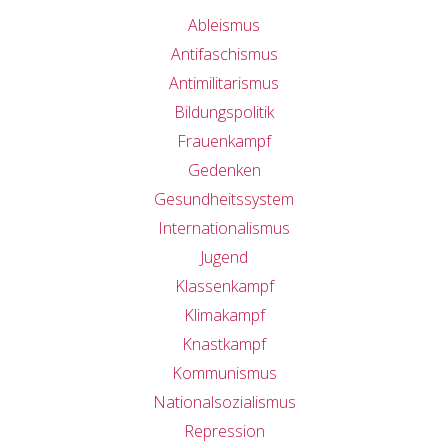
Ableismus
Antifaschismus
Antimilitarismus
Bildungspolitik
Frauenkampf
Gedenken
Gesundheitssystem
Internationalismus
Jugend
Klassenkampf
Klimakampf
Knastkampf
Kommunismus
Nationalsozialismus
Repression