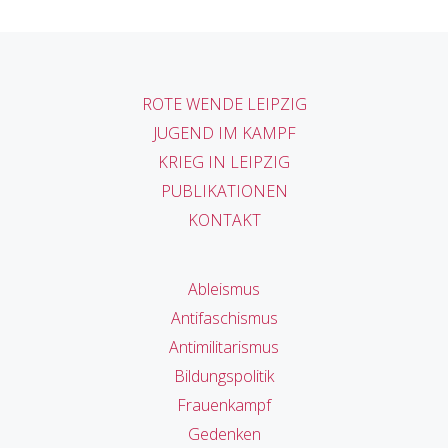
ROTE WENDE LEIPZIG
JUGEND IM KAMPF
KRIEG IN LEIPZIG
PUBLIKATIONEN
KONTAKT
Ableismus
Antifaschismus
Antimilitarismus
Bildungspolitik
Frauenkampf
Gedenken