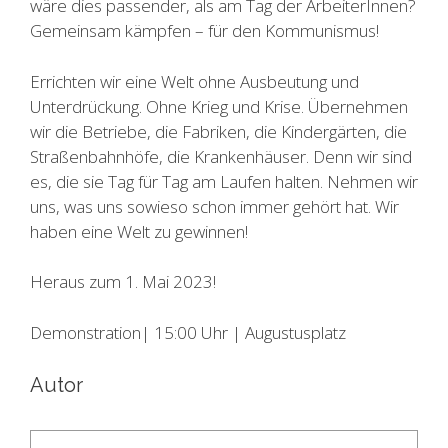
wäre dies passender, als am Tag der ArbeiterInnen?
Gemeinsam kämpfen – für den Kommunismus!
Errichten wir eine Welt ohne Ausbeutung und
Unterdrückung. Ohne Krieg und Krise. Übernehmen
wir die Betriebe, die Fabriken, die Kindergärten, die
Straßenbahnhöfe, die Krankenhäuser. Denn wir sind
es, die sie Tag für Tag am Laufen halten. Nehmen wir
uns, was uns sowieso schon immer gehört hat. Wir
haben eine Welt zu gewinnen!
Heraus zum 1. Mai 2023!
Demonstration| 15:00 Uhr | Augustusplatz
Autor