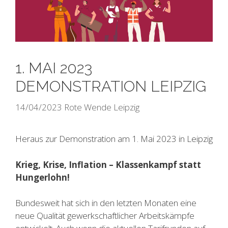
1. MAI 2023
DEMONSTRATION LEIPZIG
14/04/2023
Rote Wende Leipzig
Heraus zur Demonstration am 1. Mai 2023 in Leipzig
Krieg, Krise, Inflation – Klassenkampf statt
Hungerlohn!
Bundesweit hat sich in den letzten Monaten eine
neue Qualität gewerkschaftlicher Arbeitskämpfe