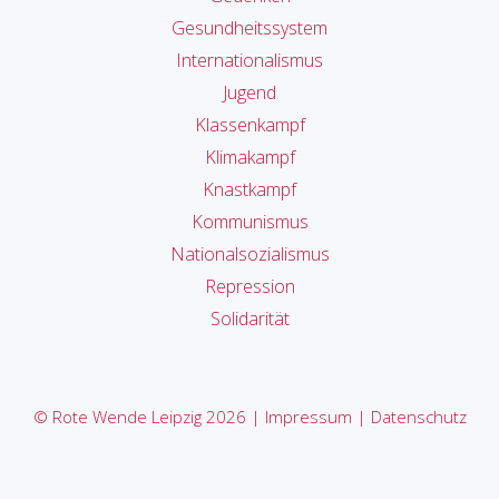
Gesundheitssystem
Internationalismus
Jugend
Klassenkampf
Klimakampf
Knastkampf
Kommunismus
Nationalsozialismus
Repression
Solidarität
© Rote Wende Leipzig 2026 |
Impressum
|
Datenschutz