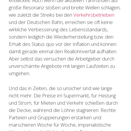
entwickelt. Auch wenn die aktuellen Tarifrunden auf
große Resonanz stoßen und breite Wellen schlagen,
wie zuletzt die Streiks bei den
Verkehrsbetrieben
und der Deutschen Bahn, erreichen sie oft keine
wirkliche Verbesserung des Lebensstandards,
sondern lediglich die Wiederherstellung bzw. den
Erhalt des Status quo vor der Inflation und können
damit gerade einmal den Reallohnverfall aufhalten.
Aber selbst das versuchen die Arbeitgeber durch
unverschämte Angebote mit langen Laufzeiten zu
umgehen.
Und das in Zeiten, die so unsicher sind wie lange
nicht mehr. Die Preise im Supermarkt, für Heizung
und Strom, für Mieten und Verkehr schießen durch
die Decke, während die Löhne stagnieren. Rechte
Parteien und Gruppierungen erstarken und
marschieren Woche für Woche, imperialistische