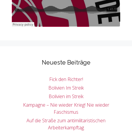
Neueste Beiträge
Fick den Richter!
Bolivien Im Streik
Bolivien im Streik
Kampagne – Nie wieder Krieg! Nie wieder
Faschismus
Auf die Straße zum antimilitaristischen
Arbeiterkampftag