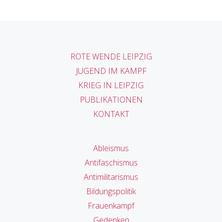
ROTE WENDE LEIPZIG
JUGEND IM KAMPF
KRIEG IN LEIPZIG
PUBLIKATIONEN
KONTAKT
Ableismus
Antifaschismus
Antimilitarismus
Bildungspolitik
Frauenkampf
Gedenken