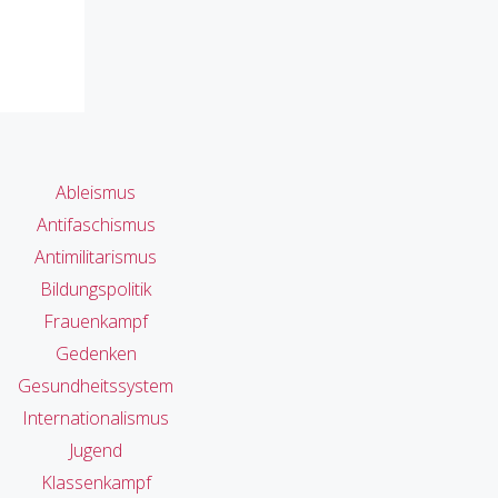
Ableismus
Antifaschismus
Antimilitarismus
Bildungspolitik
Frauenkampf
Gedenken
Gesundheitssystem
Internationalismus
Jugend
Klassenkampf