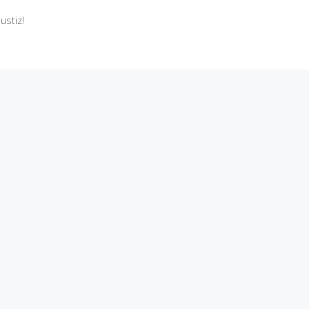
ustiz!