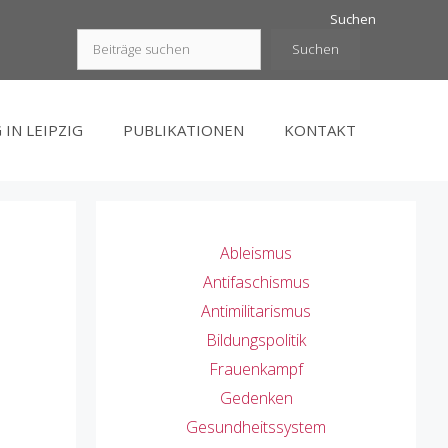
Suchen
Suchen
 IN LEIPZIG
PUBLIKATIONEN
KONTAKT
Ableismus
Antifaschismus
Antimilitarismus
Bildungspolitik
Frauenkampf
Gedenken
Gesundheitssystem