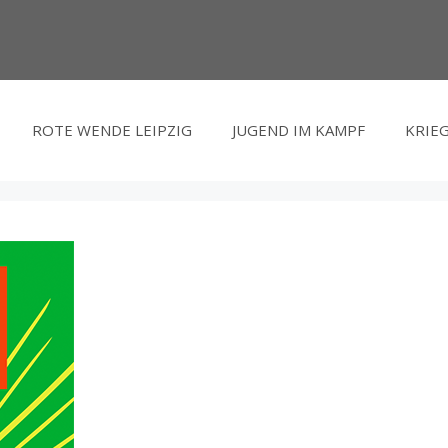
ROTE WENDE LEIPZIG
JUGEND IM KAMPF
KRIEG