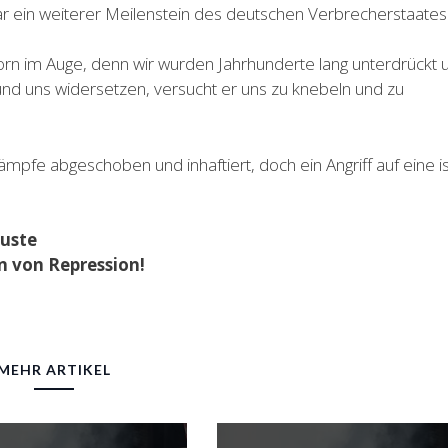
ar ein weiterer Meilenstein des deutschen Verbrecherstaates
Dorn im Auge, denn wir wurden Jahrhunderte lang unterdrückt 
nd uns widersetzen, versucht er uns zu knebeln und zu
Kämpfe abgeschoben und inhaftiert, doch ein Angriff auf eine is
äuste
en von Repression!
MEHR ARTIKEL