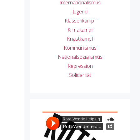
Internationalismus
Jugend
Klassenkampf
Klimakampf
Knastkampf
Kommunismus
Nationalsozialismus
Repression
Solidarität