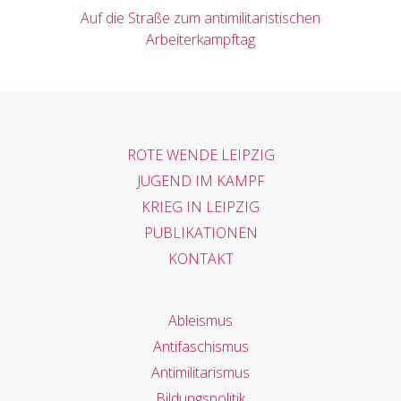
Auf die Straße zum antimilitaristischen
Arbeiterkampftag
ROTE WENDE LEIPZIG
JUGEND IM KAMPF
KRIEG IN LEIPZIG
PUBLIKATIONEN
KONTAKT
Ableismus
Antifaschismus
Antimilitarismus
Bildungspolitik