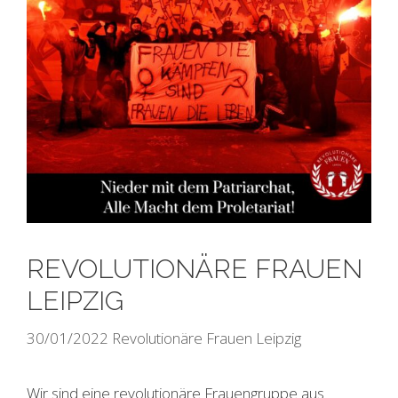
REVOLUTIONÄRE FRAUEN
LEIPZIG
30/01/2022
Revolutionäre Frauen Leipzig
Wir sind eine revolutionäre Frauengruppe aus