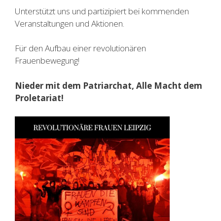
Unterstützt uns und partizipiert bei kommenden
Veranstaltungen und Aktionen.
Für den Aufbau einer revolutionären
Frauenbewegung!
Nieder mit dem Patriarchat, Alle Macht dem
Proletariat!