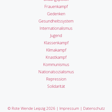
Frauenkampf
Gedenken
Gesundheitssystem
Internationalismus
Jugend
Klassenkampf
Klimakampf
Knastkampf
Kommunismus
Nationalsozialismus
Repression
Solidarität
© Rote Wende Leipzig 2026 |
Impressum
|
Datenschutz