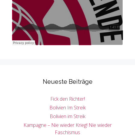
Neueste Beiträge
Fick den Richter!
Bolivien Im Streik
Bolivien im Streik
Kampagne – Nie wieder Krieg! Nie wieder
Faschismus