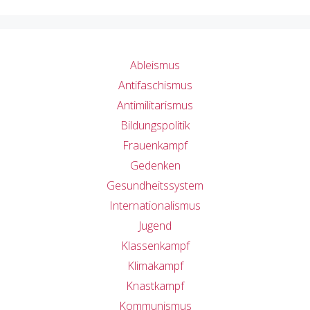
Ableismus
Antifaschismus
Antimilitarismus
Bildungspolitik
Frauenkampf
Gedenken
Gesundheitssystem
Internationalismus
Jugend
Klassenkampf
Klimakampf
Knastkampf
Kommunismus