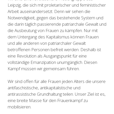
Leipzig, die sich mit proletarischer und feministischer
Arbeit auseinandersetzt. Denn wir sehen die
Notwendigkeit, gegen das bestehende System und
die darin täglich passierende patriarchale Gewalt und
die Ausbeutung von Frauen zu kämpfen. Nur mit
dem Untergang des Kapitalismus können Frauen
und alle anderen von patriarchaler Gewalt
betroffenen Personen befreit werden. Deshalb ist
eine Revolution als Ausgangspunkt für eine
vollständige Emanzipation unumgänglich. Diesen
Kampf müssen wir gemeinsam führen.
Wir sind offen für alle Frauen jeden Alters die unsere
antifaschistische, antikapitalistische und
antirassistische Grundhaltung teilen. Unser Ziel ist es,
eine breite Masse für den Frauenkampf zu
mobilisieren.