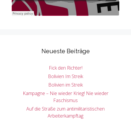
Neueste Beiträge
Fick den Richter!
Bolivien Im Streik
Bolivien im Streik
Kampagne – Nie wieder Krieg! Nie wieder
Faschismus
Auf die Straße zum antimilitaristischen
Arbeiterkampftag