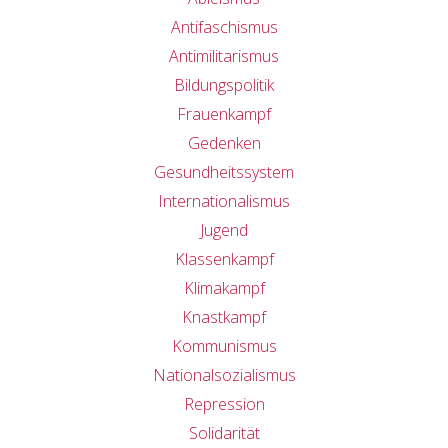
Antifaschismus
Antimilitarismus
Bildungspolitik
Frauenkampf
Gedenken
Gesundheitssystem
Internationalismus
Jugend
Klassenkampf
Klimakampf
Knastkampf
Kommunismus
Nationalsozialismus
Repression
Solidarität