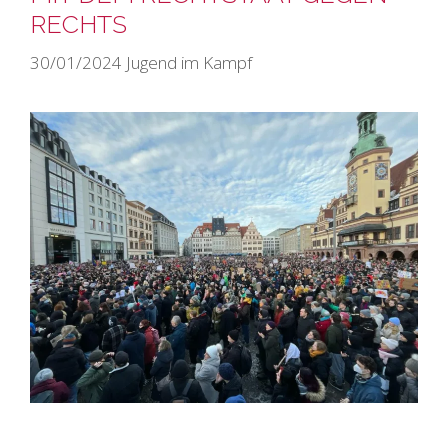
RECHTS
30/01/2024
Jugend im Kampf