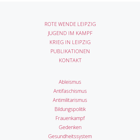
ROTE WENDE LEIPZIG
JUGEND IM KAMPF
KRIEG IN LEIPZIG
PUBLIKATIONEN
KONTAKT
Ableismus
Antifaschismus
Antimilitarismus
Bildungspolitik
Frauenkampf
Gedenken
Gesundheitssystem