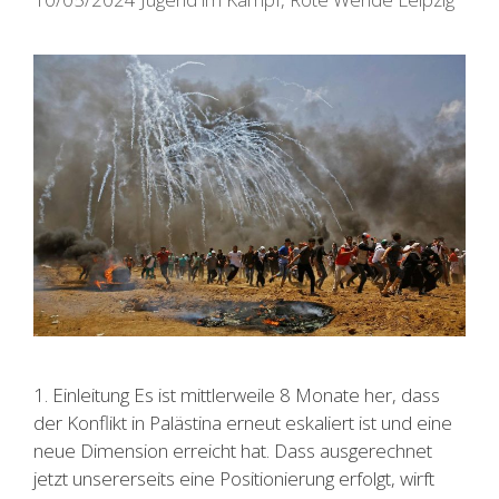
1. Einleitung Es ist mittlerweile 8 Monate her, dass
der Konflikt in Palästina erneut eskaliert ist und eine
neue Dimension erreicht hat. Dass ausgerechnet
jetzt unsererseits eine Positionierung erfolgt, wirft