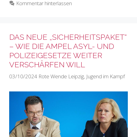
Kommentar hinterlassen
DAS NEUE „SICHERHEITSPAKET“
– WIE DIE AMPEL ASYL- UND
POLIZEIGESETZE WEITER
VERSCHÄRFEN WILL
03/10/2024
Rote Wende Leipzig
,
Jugend im Kampf