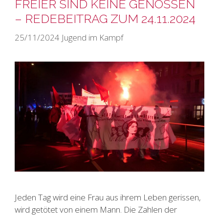
FREIER SIND KEINE GENOSSEN
– REDEBEITRAG ZUM 24.11.2024
25/11/2024
Jugend im Kampf
Jeden Tag wird eine Frau aus ihrem Leben gerissen,
wird getötet von einem Mann. Die Zahlen der