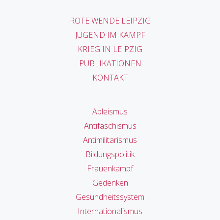
ROTE WENDE LEIPZIG
JUGEND IM KAMPF
KRIEG IN LEIPZIG
PUBLIKATIONEN
KONTAKT
Ableismus
Antifaschismus
Antimilitarismus
Bildungspolitik
Frauenkampf
Gedenken
Gesundheitssystem
Internationalismus