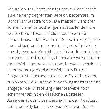
Wir stellen uns Prostitution in unserer Gesellschaft
als einen eng begrenzten Bereich, bestenfalls im
Bordell am Stadtrand vor. Die meisten Menschen
können daher versuchen ganz auszublenden, wie
weitreichend diese Institution das Leben von
Hunderttausenden Frauen in Deutschland prägt, sie
traumatisiert und entmenschlicht. Jedoch ist dieser
eng abgegrenzte Bereich eine Illusion. In den letzten
Jahren entstanden in Plagwitz beispielsweise immer
mehr Wohnungsbordelle, möglicherweise werden in
einer Wohnung in deinem Wohnhaus Frauen
festgehalten, um rund um die Uhr Freier bedienen
zu können. Die Zustände in Wohnungsbordellen sind
entgegen der Vorstellung vieler teilweise noch
schlimmer als in den klassischen Bordellen.
Außerdem boomt das Geschäft mit der Prostitution
online auf only fans und co. wie nie zuvor. Du hast