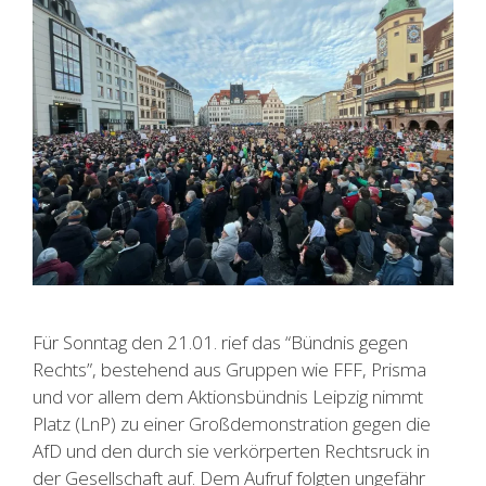
Für Sonntag den 21.01. rief das “Bündnis gegen
Rechts”, bestehend aus Gruppen wie FFF, Prisma
und vor allem dem Aktionsbündnis Leipzig nimmt
Platz (LnP) zu einer Großdemonstration gegen die
AfD und den durch sie verkörperten Rechtsruck in
der Gesellschaft auf. Dem Aufruf folgten ungefähr