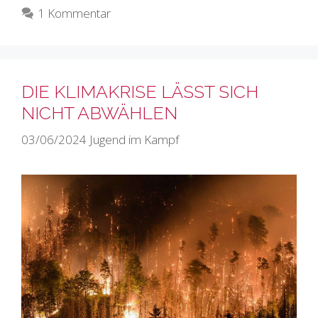
1 Kommentar
DIE KLIMAKRISE LÄSST SICH
NICHT ABWÄHLEN
03/06/2024
Jugend im Kampf