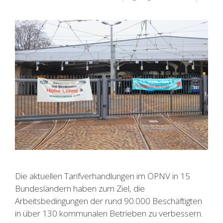
Die aktuellen Tarifverhandlungen im ÖPNV in 15
Bundesländern haben zum Ziel, die
Arbeitsbedingungen der rund 90.000 Beschäftigten
in über 130 kommunalen Betrieben zu verbessern.