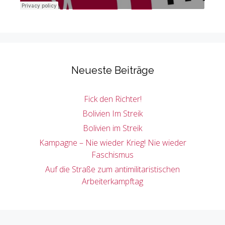
Neueste Beiträge
Fick den Richter!
Bolivien Im Streik
Bolivien im Streik
Kampagne – Nie wieder Krieg! Nie wieder
Faschismus
Auf die Straße zum antimilitaristischen
Arbeiterkampftag