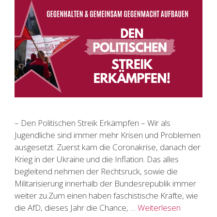
– Den Politischen Streik Erkämpfen – Wir als
Jugendliche sind immer mehr Krisen und Problemen
ausgesetzt. Zuerst kam die Coronakrise, danach der
Krieg in der Ukraine und die Inflation. Das alles
begleitend nehmen der Rechtsruck, sowie die
Militarisierung innerhalb der Bundesrepublik immer
weiter zu.Zum einen haben faschistische Kräfte, wie
die AfD, dieses Jahr die Chance, …
Weiterlesen