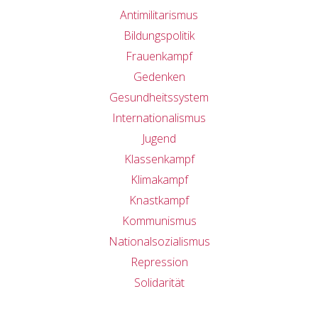
Antimilitarismus
Bildungspolitik
Frauenkampf
Gedenken
Gesundheitssystem
Internationalismus
Jugend
Klassenkampf
Klimakampf
Knastkampf
Kommunismus
Nationalsozialismus
Repression
Solidarität