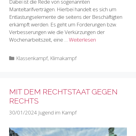
Dabei ist die Rede von sogenannten
Manteltarifverträgen. Hierbei handelt es sich um
Entlastungselemente die seitens der Beschäftigten
erkämpft werden. Es geht um Forderungen bzw.
Verbesserungen wie die Verkürzungen der
Wochenarbeitszeit, eine …
Weiterlesen
Kategorien
Klassenkampf
,
Klimakampf
MIT DEM RECHTSTAAT GEGEN
RECHTS
30/01/2024
Jugend im Kampf