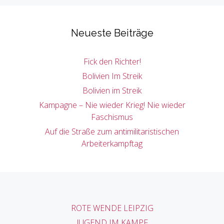
Neueste Beiträge
Fick den Richter!
Bolivien Im Streik
Bolivien im Streik
Kampagne – Nie wieder Krieg! Nie wieder
Faschismus
Auf die Straße zum antimilitaristischen
Arbeiterkampftag
ROTE WENDE LEIPZIG
JUGEND IM KAMPF