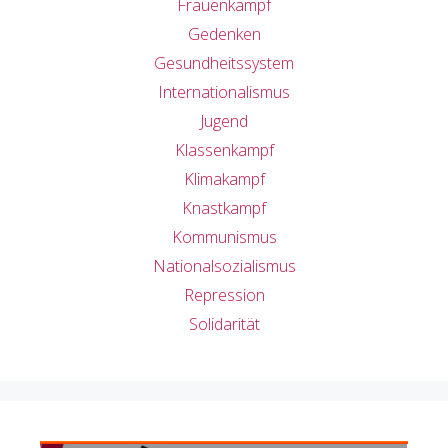
Frauenkampf
Gedenken
Gesundheitssystem
Internationalismus
Jugend
Klassenkampf
Klimakampf
Knastkampf
Kommunismus
Nationalsozialismus
Repression
Solidarität