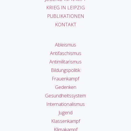
KRIEG IN LEIPZIG
PUBLIKATIONEN
KONTAKT
Ableismus
Antifaschismus
Antimilitarismus
Bildungspolitik
Frauenkampf
Gedenken
Gesundheitssystem
Internationalismus
Jugend
Klassenkampf
Klimakampf