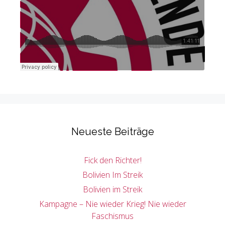
Neueste Beiträge
Fick den Richter!
Bolivien Im Streik
Bolivien im Streik
Kampagne – Nie wieder Krieg! Nie wieder
Faschismus