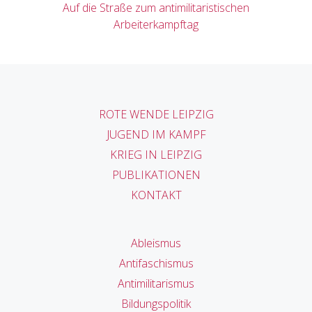
Auf die Straße zum antimilitaristischen
Arbeiterkampftag
ROTE WENDE LEIPZIG
JUGEND IM KAMPF
KRIEG IN LEIPZIG
PUBLIKATIONEN
KONTAKT
Ableismus
Antifaschismus
Antimilitarismus
Bildungspolitik