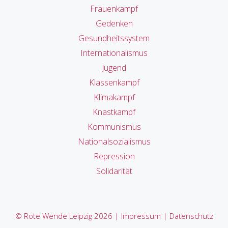
Frauenkampf
Gedenken
Gesundheitssystem
Internationalismus
Jugend
Klassenkampf
Klimakampf
Knastkampf
Kommunismus
Nationalsozialismus
Repression
Solidarität
© Rote Wende Leipzig 2026 |
Impressum
|
Datenschutz