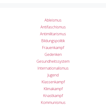
Ableismus
Antifaschismus
Antimilitarismus
Bildungspolitik
Frauenkampf
Gedenken
Gesundheitssystem
Internationalismus
Jugend
Klassenkampf
Klimakampf
Knastkampf
Kommunismus