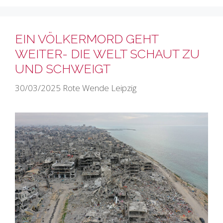
EIN VÖLKERMORD GEHT
WEITER- DIE WELT SCHAUT ZU
UND SCHWEIGT
30/03/2025
Rote Wende Leipzig