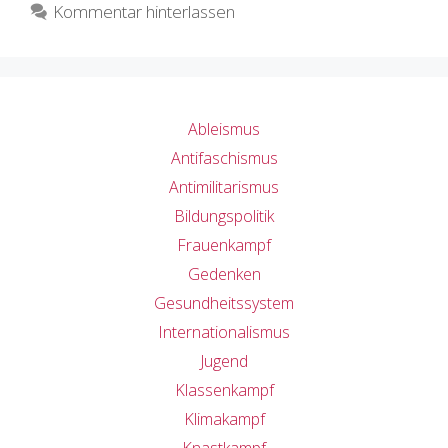
Kommentar hinterlassen
Ableismus
Antifaschismus
Antimilitarismus
Bildungspolitik
Frauenkampf
Gedenken
Gesundheitssystem
Internationalismus
Jugend
Klassenkampf
Klimakampf