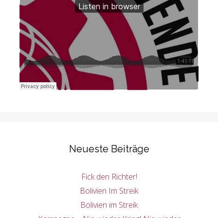
Neueste Beiträge
Fick den Richter!
Bolivien Im Streik
Bolivien im Streik