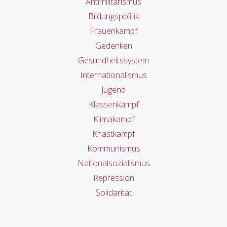
Antimilitarismus
Bildungspolitik
Frauenkampf
Gedenken
Gesundheitssystem
Internationalismus
Jugend
Klassenkampf
Klimakampf
Knastkampf
Kommunismus
Nationalsozialismus
Repression
Solidarität