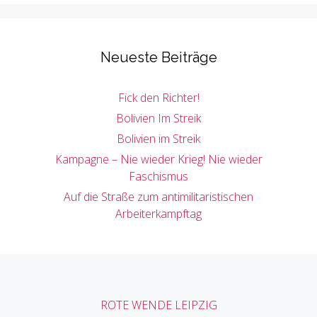
Neueste Beiträge
Fick den Richter!
Bolivien Im Streik
Bolivien im Streik
Kampagne – Nie wieder Krieg! Nie wieder
Faschismus
Auf die Straße zum antimilitaristischen
Arbeiterkampftag
ROTE WENDE LEIPZIG