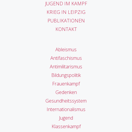
JUGEND IM KAMPF
KRIEG IN LEIPZIG
PUBLIKATIONEN
KONTAKT
Ableismus
Antifaschismus
Antimilitarismus
Bildungspolitik
Frauenkampf
Gedenken
Gesundheitssystem
Internationalismus
Jugend
Klassenkampf