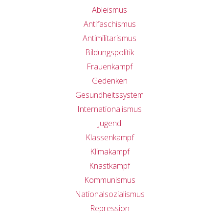
Ableismus
Antifaschismus
Antimilitarismus
Bildungspolitik
Frauenkampf
Gedenken
Gesundheitssystem
Internationalismus
Jugend
Klassenkampf
Klimakampf
Knastkampf
Kommunismus
Nationalsozialismus
Repression