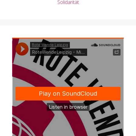
Solidarität