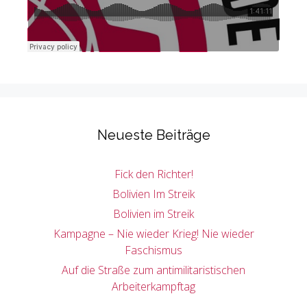
Neueste Beiträge
Fick den Richter!
Bolivien Im Streik
Bolivien im Streik
Kampagne – Nie wieder Krieg! Nie wieder
Faschismus
Auf die Straße zum antimilitaristischen
Arbeiterkampftag