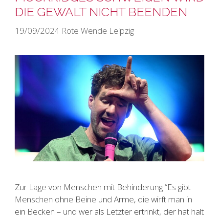
DIE GEWALT NICHT BEENDEN
19/09/2024
Rote Wende Leipzig
Zur Lage von Menschen mit Behinderung “Es gibt
Menschen ohne Beine und Arme, die wirft man in
ein Becken – und wer als Letzter ertrinkt, der hat halt