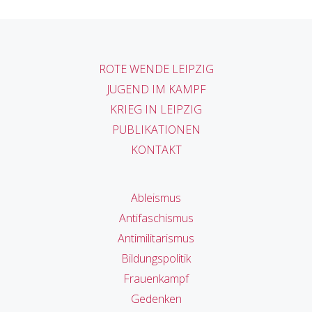
ROTE WENDE LEIPZIG
JUGEND IM KAMPF
KRIEG IN LEIPZIG
PUBLIKATIONEN
KONTAKT
Ableismus
Antifaschismus
Antimilitarismus
Bildungspolitik
Frauenkampf
Gedenken