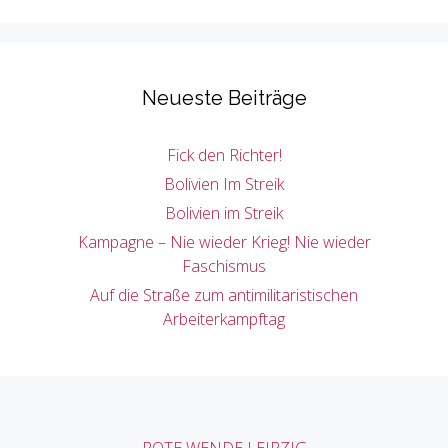
Neueste Beiträge
Fick den Richter!
Bolivien Im Streik
Bolivien im Streik
Kampagne – Nie wieder Krieg! Nie wieder
Faschismus
Auf die Straße zum antimilitaristischen
Arbeiterkampftag
ROTE WENDE LEIPZIG