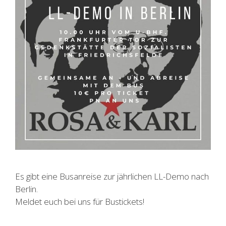
Es gibt eine Busanreise zur jährlichen LL-Demo nach
Berlin.
Meldet euch bei uns für Bustickets!