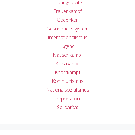
Bildungspolitik
Frauenkampf
Gedenken
Gesundheitssystem
Internationalismus
Jugend
Klassenkampf
Klimakampf
Knastkampf
Kommunismus
Nationalsozialismus
Repression
Solidarität