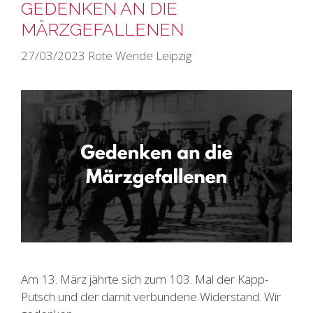
GEDENKEN AN DIE
MÄRZGEFALLENEN
27/03/2023
Rote Wende Leipzig
Am 13. März jährte sich zum 103. Mal der Kapp-
Putsch und der damit verbundene Widerstand. Wir