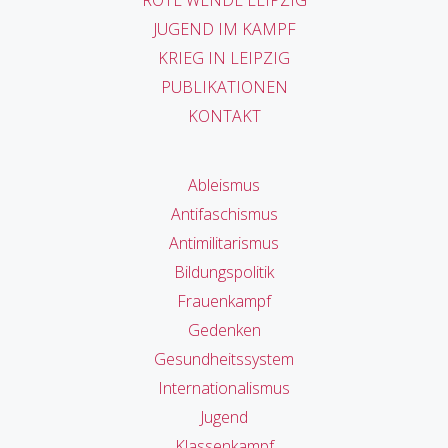
JUGEND IM KAMPF
KRIEG IN LEIPZIG
PUBLIKATIONEN
KONTAKT
Ableismus
Antifaschismus
Antimilitarismus
Bildungspolitik
Frauenkampf
Gedenken
Gesundheitssystem
Internationalismus
Jugend
Klassenkampf