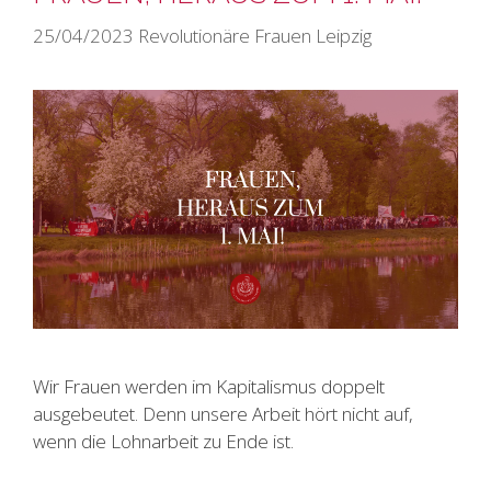
25/04/2023
Revolutionäre Frauen Leipzig
Wir Frauen werden im Kapitalismus doppelt
ausgebeutet. Denn unsere Arbeit hört nicht auf,
wenn die Lohnarbeit zu Ende ist.